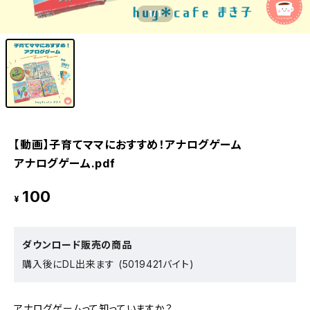
1
/1
【動画】子育てママにおすすめ！アナログゲーム
アナログゲーム.pdf
100
¥
ダウンロード販売の商品
購入後にDL出来ます (5019421バイト)
アナログゲームって知っていますか？