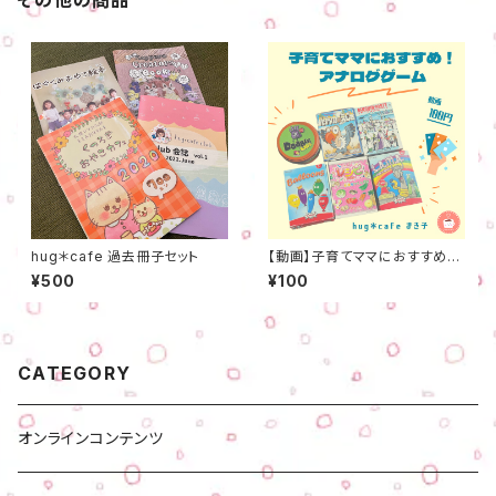
その他の商品
hug＊cafe 過去冊子セット
【動画】子育てママにおすすめ！
アナログゲーム
¥500
¥100
CATEGORY
オンラインコンテンツ