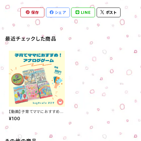
保存
シェア
LINE
ポスト
最近チェックした商品
【動画】子育てママにおすすめ！
アナログゲーム
¥100