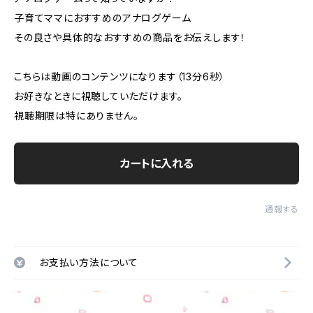
子育てママにおすすめのアナログゲーム
その良さや具体的なおすすめの商品をお伝えします！
こちらは動画のコンテンツになります（13分6秒）
お好きなときに視聴していただけます。
視聴期限は特にありません。
カートに入れる
通報する
お支払い方法について